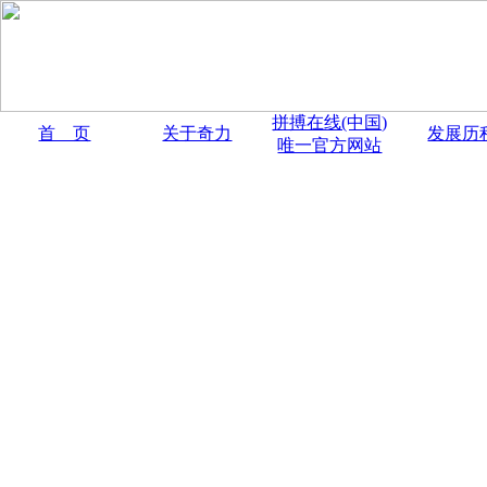
拼搏在线(中国)
首 页
关于奇力
发展历
唯一官方网站