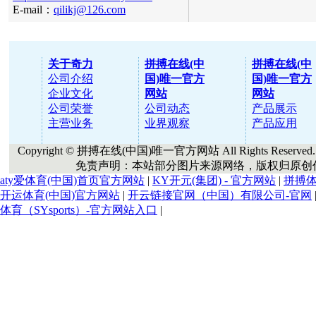
E-mail：
qilikj@126.com
关于奇力
拼搏在线(中
拼搏在线(中
公司介绍
国)唯一官方
国)唯一官方
企业文化
网站
网站
公司荣誉
公司动态
产品展示
主营业务
业界观察
产品应用
Copyright ©
拼搏在线(中国)唯一官方网站
All Rights Reserved
免责声明：本站部分图片来源网络，版权归原创
aty爱体育(中国)首页官方网站
|
KY开元(集团) - 官方网站
|
拼搏体
开运体育(中国)官方网站
|
开云链接官网（中国）有限公司-官网
体育（SYsports）-官方网站入口
|