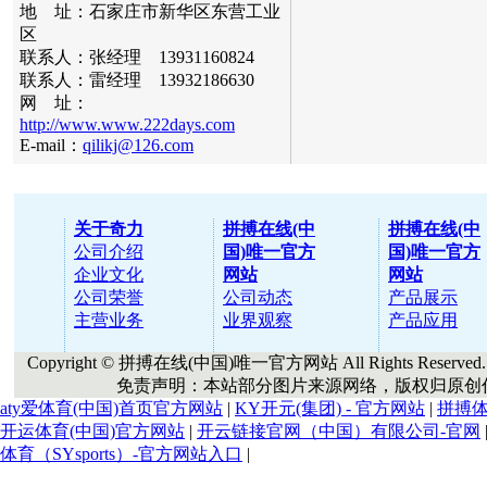
地 址：石家庄市新华区东营工业
区
联系人：张经理 13931160824
联系人：雷经理
13932186630
网 址：
http://www.www.222days.com
E-mail：
qilikj@126.com
关于奇力
拼搏在线(中
拼搏在线(中
公司介绍
国)唯一官方
国)唯一官方
企业文化
网站
网站
公司荣誉
公司动态
产品展示
主营业务
业界观察
产品应用
Copyright ©
拼搏在线(中国)唯一官方网站
All Rights Reserved
免责声明：本站部分图片来源网络，版权归原创
aty爱体育(中国)首页官方网站
|
KY开元(集团) - 官方网站
|
拼搏体
开运体育(中国)官方网站
|
开云链接官网（中国）有限公司-官网
体育（SYsports）-官方网站入口
|